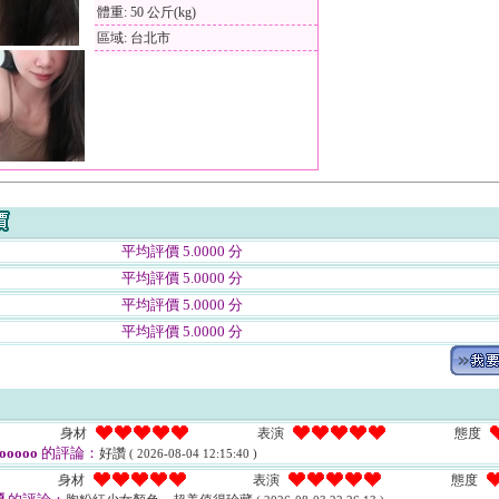
體重: 50 公斤(kg)
區域: 台北市
平均評價 5.0000 分
平均評價 5.0000 分
平均評價 5.0000 分
平均評價 5.0000 分
身材
表演
態度
ooooo
的評論：
好讚
( 2026-08-04 12:15:40 )
身材
表演
態度